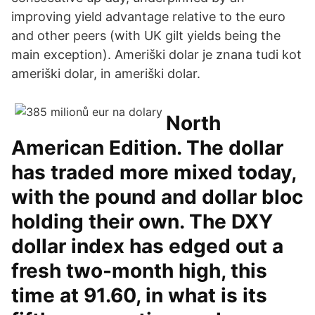
improving yield advantage relative to the euro
and other peers (with UK gilt yields being the
main exception). Ameriški dolar je znana tudi kot
ameriški dolar, in ameriški dolar.
North
American Edition. The dollar
has traded more mixed today,
with the pound and dollar bloc
holding their own. The DXY
dollar index has edged out a
fresh two-month high, this
time at 91.60, in what is its