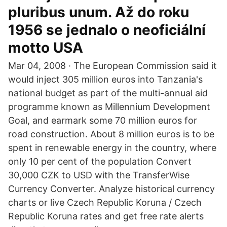
pluribus unum. Až do roku
1956 se jednalo o neoficiální
motto USA
Mar 04, 2008 · The European Commission said it
would inject 305 million euros into Tanzania's
national budget as part of the multi-annual aid
programme known as Millennium Development
Goal, and earmark some 70 million euros for
road construction. About 8 million euros is to be
spent in renewable energy in the country, where
only 10 per cent of the population Convert
30,000 CZK to USD with the TransferWise
Currency Converter. Analyze historical currency
charts or live Czech Republic Koruna / Czech
Republic Koruna rates and get free rate alerts