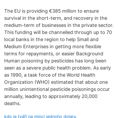
The EU is providing €385 million to ensure
survival in the short-term, and recovery in the
medium-term of businesses in the private sector.
This funding will be channelled through up to 70
local banks in the region to help Small and
Medium Enterprises in getting more flexible
terms for repayments, or easier Background
Human poisoning by pesticides has long been
seen as a severe public health problem. As early
as 1990, a task force of the World Health
Organization (WHO) estimated that about one
million unintentional pesticide poisonings occur
annually, leading to approximately 20,000
deaths.
kdo je tváří na minci jednoho dolaru