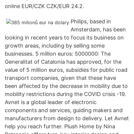
online EUR/CZK CZK/EUR 24.2.
Philips, based in
Amsterdam, has been
looking in recent years to focus its business on
growth areas, including by selling some
businesses. 5 million euros: 5000000: The
Generalitat of Catalonia has approved, for the
value of 5 million euros, subsidies for public road
transport companies, given that these have
been affected by the decrease in mobility due to
mobility restrictions during the COVID crisis -19.
Avnet is a global leader of electronic
components and services, guiding makers and
manufacturers from design to delivery. Let Avnet
help you reach further. Plush Home by Nina