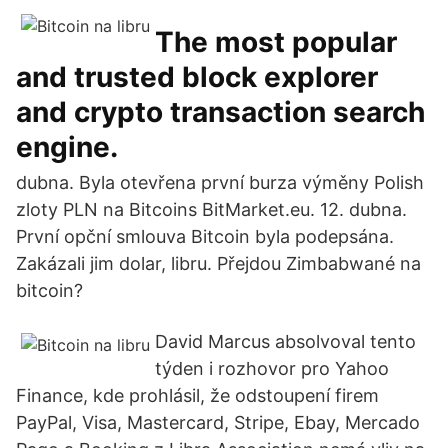
The most popular
and trusted block explorer
and crypto transaction search
engine.
dubna. Byla otevřena první burza výměny Polish
zloty PLN na Bitcoins BitMarket.eu. 12. dubna.
První opční smlouva Bitcoin byla podepsána.
Zakázali jim dolar, libru. Přejdou Zimbabwané na
bitcoin?
David Marcus absolvoval tento
týden i rozhovor pro Yahoo
Finance, kde prohlásil, že odstoupení firem
PayPal, Visa, Mastercard, Stripe, Ebay, Mercado